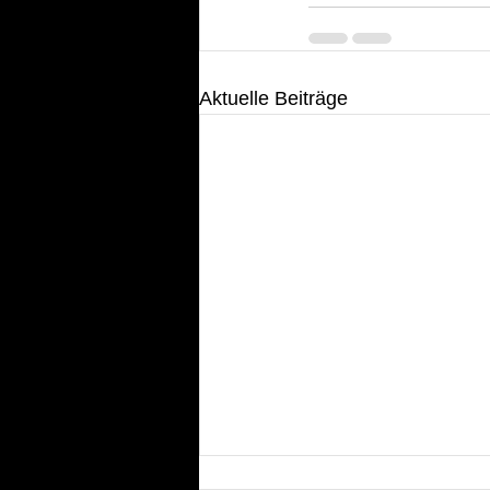
Aktuelle Beiträge