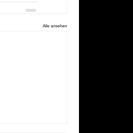
Alle ansehen