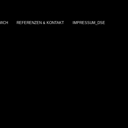
MICH
REFERENZEN & KONTAKT
IMPRESSUM_DSE
s