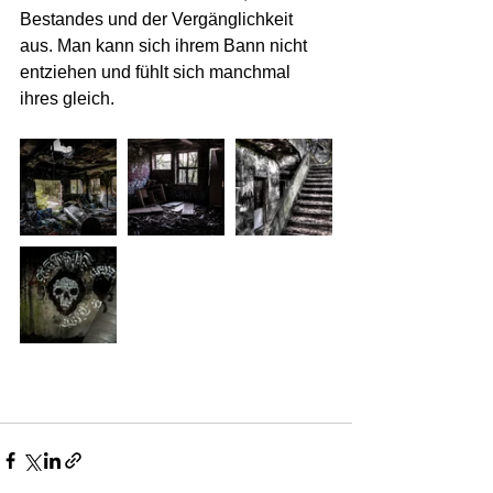
Bestandes und der Vergänglichkeit 
aus. Man kann sich ihrem Bann nicht 
entziehen und fühlt sich manchmal 
ihres gleich.