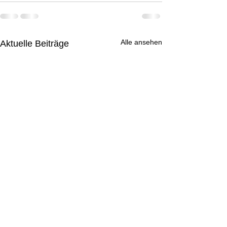
Alle ansehen
Aktuelle Beiträge