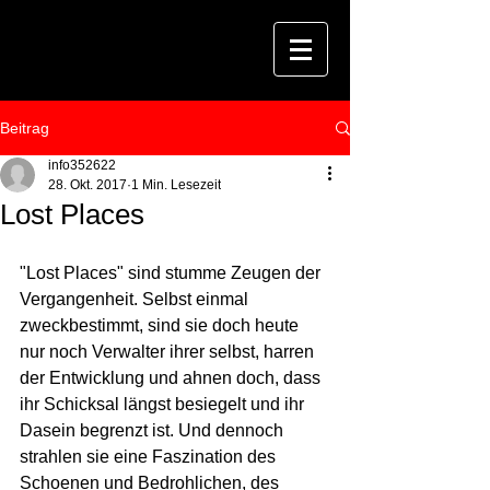
Beitrag
info352622
28. Okt. 2017
1 Min. Lesezeit
Lost Places
"Lost Places" sind stumme Zeugen der 
Vergangenheit. Selbst einmal 
zweckbestimmt, sind sie doch heute 
nur noch Verwalter ihrer selbst, harren 
der Entwicklung und ahnen doch, dass 
ihr Schicksal längst besiegelt und ihr 
Dasein begrenzt ist. Und dennoch 
strahlen sie eine Faszination des 
Schoenen und Bedrohlichen, des 