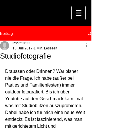
Beitrag
info352622
15. Juli 2017
1 Min. Lesezeit
Studiofotografie
Draussen oder Drinnen? War bisher 
nie die Frage, ich habe (außer bei 
Parties und Familienfesten) immer 
outdoor fotografiert. Bis ich über 
Youtube auf den Geschmack kam, mal 
was mit Studioblitzen auszuprobieren. 
Dabei habe ich für mich eine neue Welt 
entdeckt. Es ist faszinierend, was man 
mit gerichtetem Licht und 