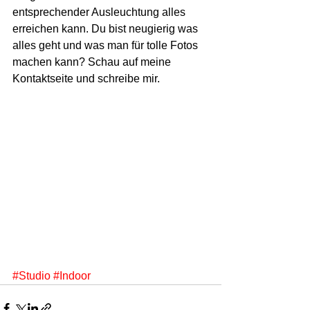
entsprechender Ausleuchtung alles 
erreichen kann. Du bist neugierig was 
alles geht und was man für tolle Fotos 
machen kann? Schau auf meine 
Kontaktseite und schreibe mir.
#Studio
#Indoor