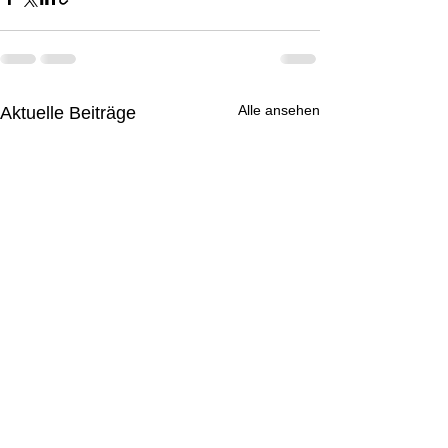
Alle ansehen
Aktuelle Beiträge