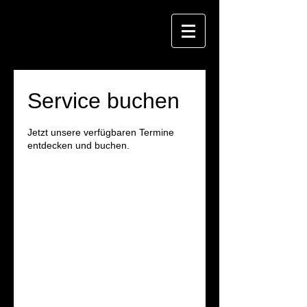
Service buchen
Jetzt unsere verfügbaren Termine
entdecken und buchen.