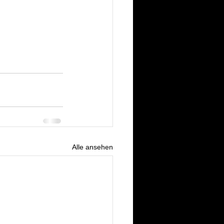
Alle ansehen