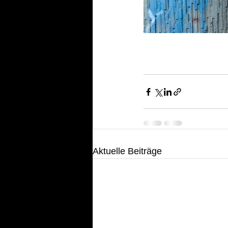
Aktuelle Beiträge